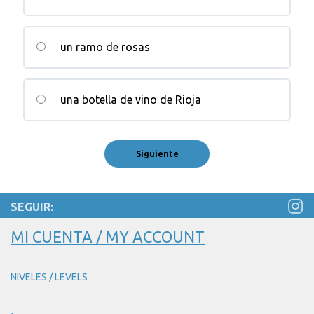
un ramo de rosas
una botella de vino de Rioja
SEGUIR:
MI CUENTA / MY ACCOUNT
NIVELES / LEVELS