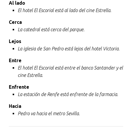
Al lado
El hotel El Escorial está al lado del cine Estrella.
Cerca
La catedral está cerca del parque.
Lejos
La iglesia de San Pedro está lejos del hotel Victoria.
Entre
El hotel El Escorial está entre el banco Santander y el
cine Estrella.
Enfrente
La estación de Renfe está enfrente de la farmacia.
Hacia
Pedro va hacia el metro Sevilla.