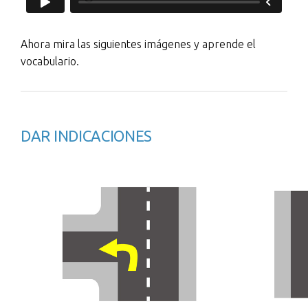
Ahora mira las siguientes imágenes y aprende el
vocabulario.
DAR INDICACIONES