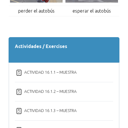
perder el autobús
esperar el autobús
Actividades / Exercises
ACTIVIDAD 16.1.1 – MUESTRA
ACTIVIDAD 16.1.2 – MUESTRA
ACTIVIDAD 16.1.3 – MUESTRA