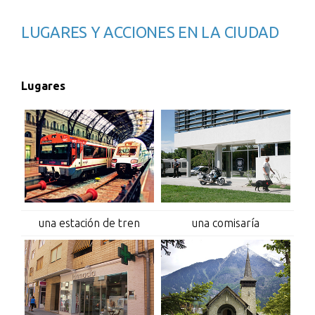
LUGARES Y ACCIONES EN LA CIUDAD
Lugares
una estación de tren
una comisaría