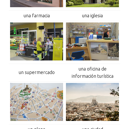
una farmacia
una iglesia
una oficina de
un supermercado
información turística