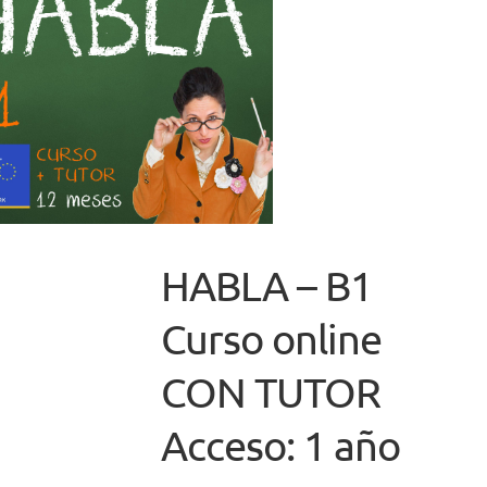
HABLA – B1
Curso online
CON TUTOR
Acceso: 1 año