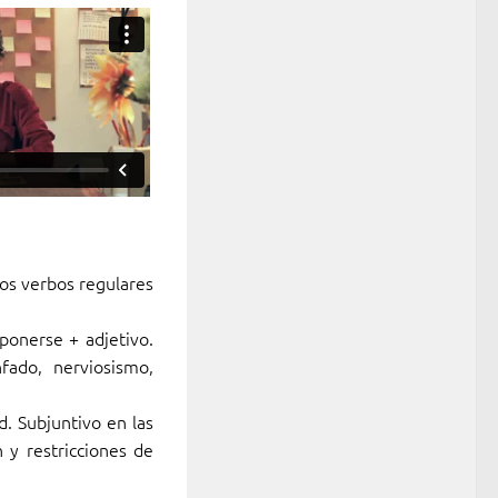
los verbos regulares
ponerse + adjetivo.
fado, nerviosismo,
d. Subjuntivo en las
 y restricciones de