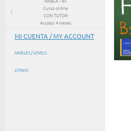
HABLA – B1
Curso online
CON TUTOR
Acceso: 4 meses
MI CUENTA / MY ACCOUNT
NIVELES / LEVELS
OTROS