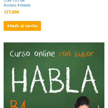
CON TUTOR
Acceso: 4 meses
127,00
€
Añadir al carrito