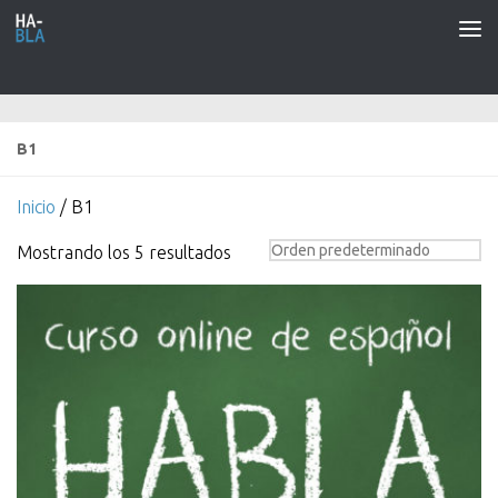
Saltar al contenido
B1
Inicio
/ B1
Mostrando los 5 resultados