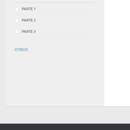
PARTE 1
PARTE 2
PARTE 3
OTROS