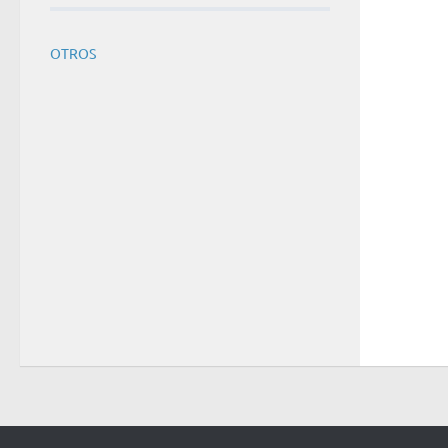
OTROS