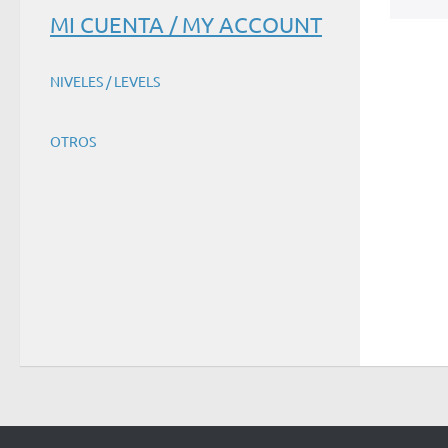
MI CUENTA / MY ACCOUNT
NIVELES / LEVELS
OTROS