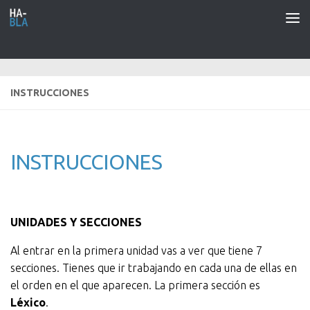
Saltar al contenido
INSTRUCCIONES
INSTRUCCIONES
UNIDADES Y SECCIONES
Al entrar en la primera unidad vas a ver que tiene 7
secciones. Tienes que ir trabajando en cada una de ellas en
el orden en el que aparecen. La primera sección es
Léxico
.