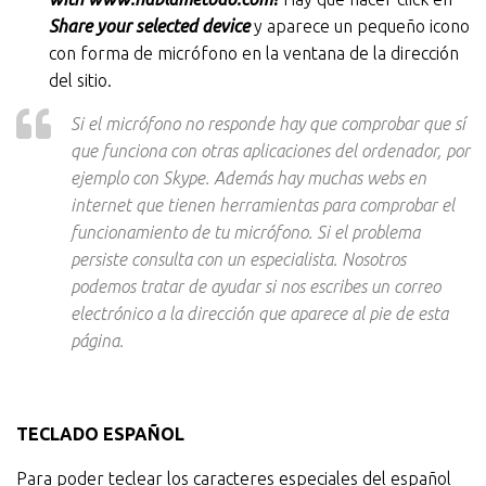
Share your selected device
y aparece un pequeño icono
con forma de micrófono en la ventana de la dirección
del sitio.
Si el micrófono no responde hay que comprobar que sí
que funciona con otras aplicaciones del ordenador, por
ejemplo con Skype. Además hay muchas webs en
internet que tienen herramientas para comprobar el
funcionamiento de tu micrófono. Si el problema
persiste consulta con un especialista. Nosotros
podemos tratar de ayudar si nos escribes un correo
electrónico a la dirección que aparece al pie de esta
página.
TECLADO ESPAÑOL
Para poder teclear los caracteres especiales del español