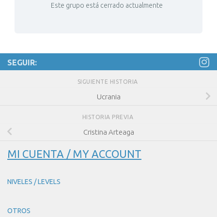
Este grupo está cerrado actualmente
SEGUIR:
SIGUIENTE HISTORIA
Ucrania
HISTORIA PREVIA
Cristina Arteaga
MI CUENTA / MY ACCOUNT
NIVELES / LEVELS
OTROS