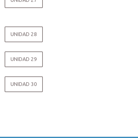
UNIDAD 28
UNIDAD 29
UNIDAD 30