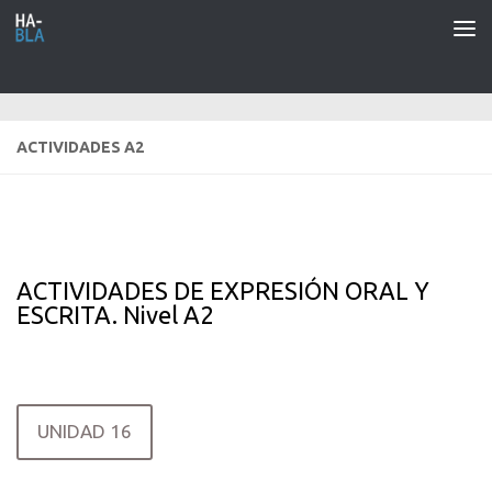
Saltar al contenido
ACTIVIDADES A2
ACTIVIDADES DE EXPRESIÓN ORAL Y
ESCRITA. Nivel A2
UNIDAD 16