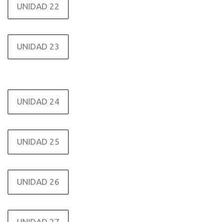
UNIDAD 22
UNIDAD 23
UNIDAD 24
UNIDAD 25
UNIDAD 26
UNIDAD 27