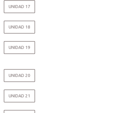
UNIDAD 17
UNIDAD 18
UNIDAD 19
UNIDAD 20
UNIDAD 21